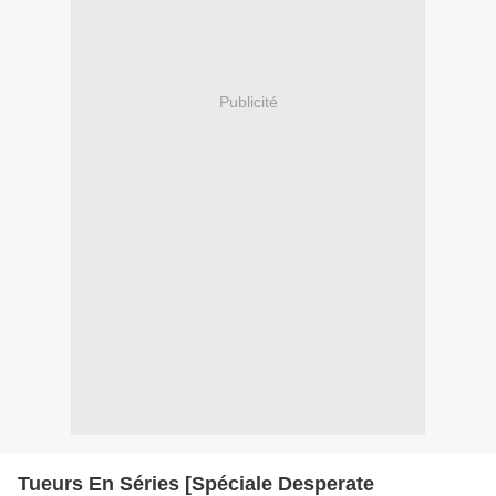
Publicité
Tueurs En Séries [Spéciale Desperate