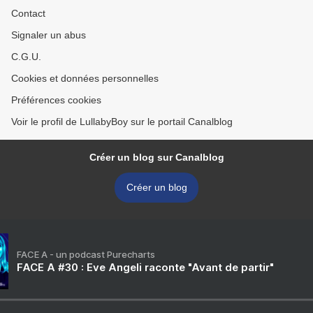
Contact
Signaler un abus
C.G.U.
Cookies et données personnelles
Préférences cookies
Voir le profil de LullabyBoy sur le portail Canalblog
Créer un blog sur Canalblog
Créer un blog
FACE A - un podcast Purecharts
FACE A #30 : Eve Angeli raconte "Avant de partir"