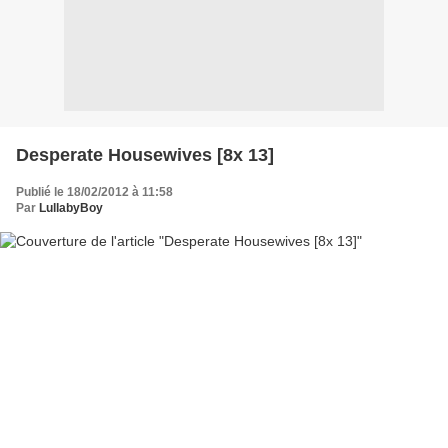
Desperate Housewives [8x 13]
Publié le 18/02/2012 à 11:58
Par
LullabyBoy