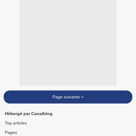
Page suivante >
Hébergé par Canalblog
Top articles
Pages