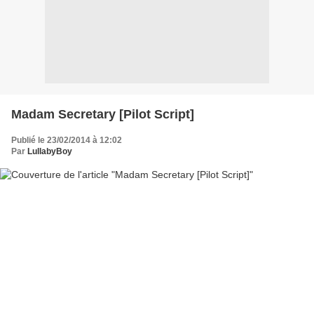
Madam Secretary [Pilot Script]
Publié le 23/02/2014 à 12:02
Par
LullabyBoy