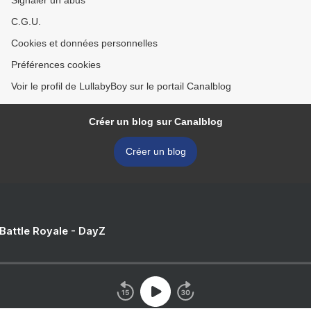
Signaler un abus
C.G.U.
Cookies et données personnelles
Préférences cookies
Voir le profil de LullabyBoy sur le portail Canalblog
Créer un blog sur Canalblog
Créer un blog
 Battle Royale - DayZ