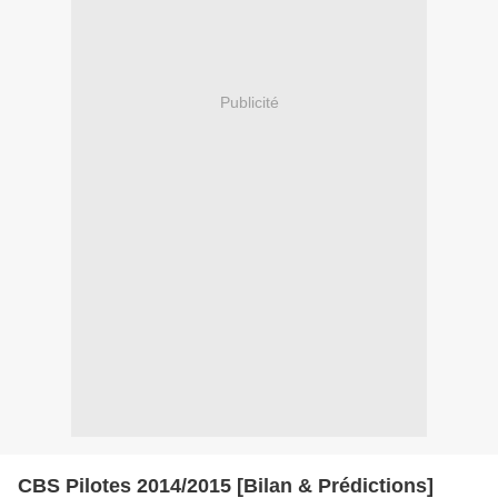
Publicité
CBS Pilotes 2014/2015 [Bilan & Prédictions]