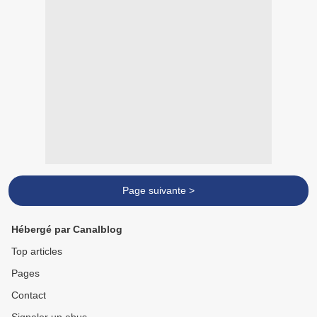
Page suivante >
Hébergé par Canalblog
Top articles
Pages
Contact