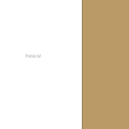
Publicité