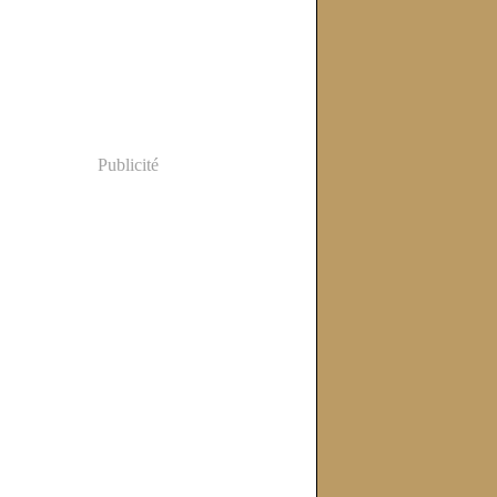
Publicité