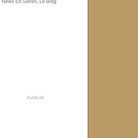
Publicité