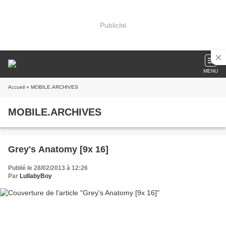
Publicité
MENU
Accueil
» MOBILE.ARCHIVES
MOBILE.ARCHIVES
Grey's Anatomy [9x 16]
Publié le 28/02/2013 à 12:26
Par
LullabyBoy