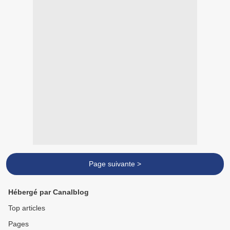
Page suivante >
Hébergé par Canalblog
Top articles
Pages