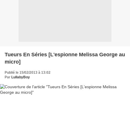
Tueurs En Séries [L'espionne Melissa George au
micro]
Publié le 15/02/2013 à 13:02
Par
LullabyBoy