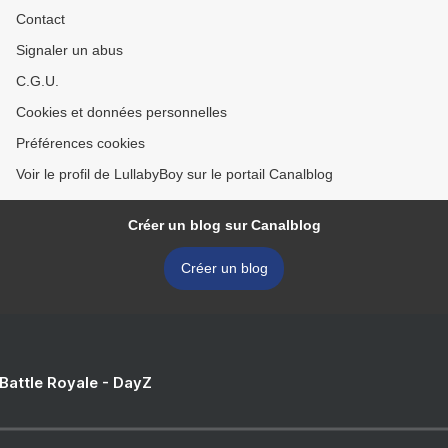
Contact
Signaler un abus
C.G.U.
Cookies et données personnelles
Préférences cookies
Voir le profil de LullabyBoy sur le portail Canalblog
Créer un blog sur Canalblog
Créer un blog
 Battle Royale - DayZ