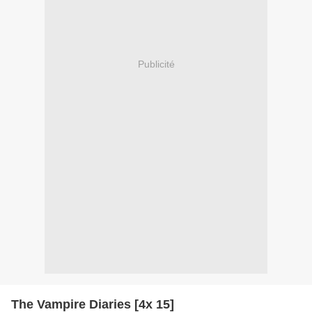
Publicité
The Vampire Diaries [4x 15]