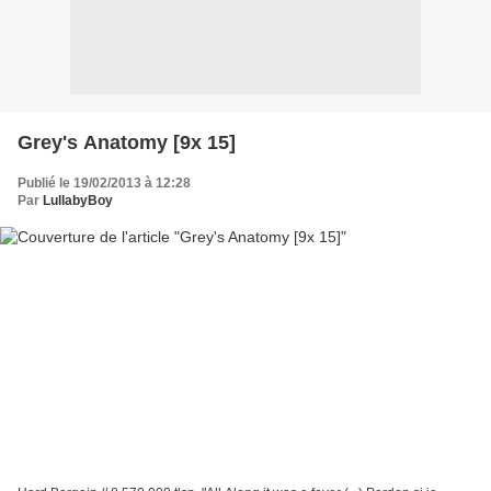
Grey's Anatomy [9x 15]
Publié le 19/02/2013 à 12:28
Par
LullabyBoy