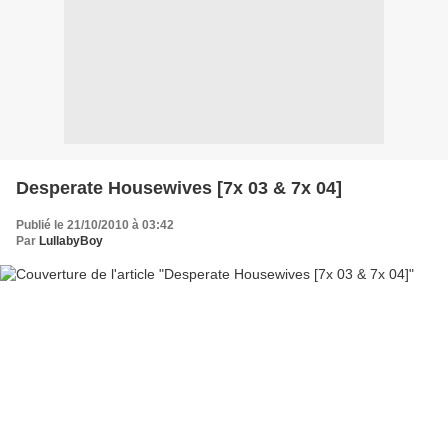
Desperate Housewives [7x 03 & 7x 04]
Publié le 21/10/2010 à 03:42
Par
LullabyBoy