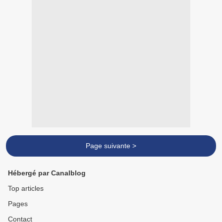
Page suivante >
Hébergé par Canalblog
Top articles
Pages
Contact