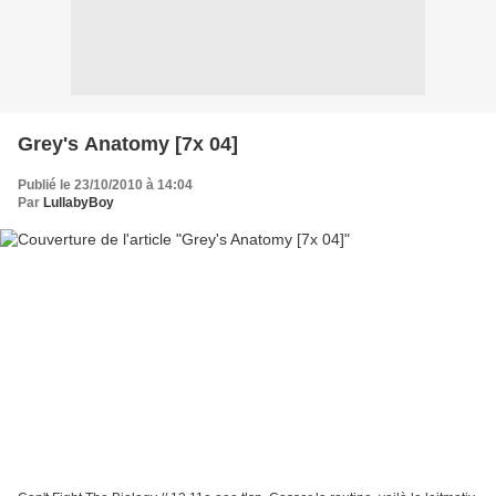
Grey's Anatomy [7x 04]
Publié le 23/10/2010 à 14:04
Par
LullabyBoy