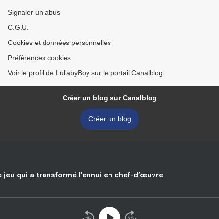
Signaler un abus
C.G.U.
Cookies et données personnelles
Préférences cookies
Voir le profil de LullabyBoy sur le portail Canalblog
Créer un blog sur Canalblog
Créer un blog
e jeu qui a transformé l’ennui en chef-d’œuvre