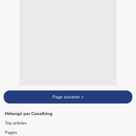
Page suivante >
Hébergé par Canalblog
Top articles
Pages