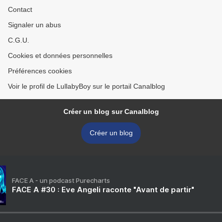
Contact
Signaler un abus
C.G.U.
Cookies et données personnelles
Préférences cookies
Voir le profil de LullabyBoy sur le portail Canalblog
Créer un blog sur Canalblog
Créer un blog
FACE A - un podcast Purecharts
FACE A #30 : Eve Angeli raconte "Avant de partir"