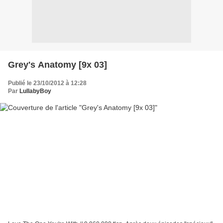
Grey's Anatomy [9x 03]
Publié le 23/10/2012 à 12:28
Par
LullabyBoy