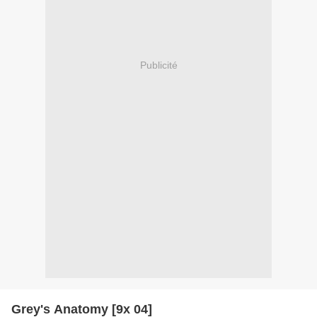
Publicité
Grey's Anatomy [9x 04]