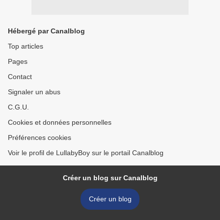
Hébergé par Canalblog
Top articles
Pages
Contact
Signaler un abus
C.G.U.
Cookies et données personnelles
Préférences cookies
Voir le profil de LullabyBoy sur le portail Canalblog
Créer un blog sur Canalblog
Créer un blog