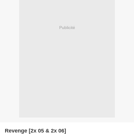
Publicité
Revenge [2x 05 & 2x 06]