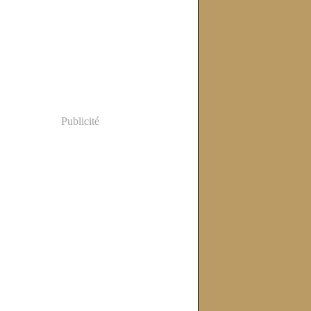
Publicité