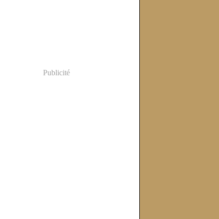
Publicité