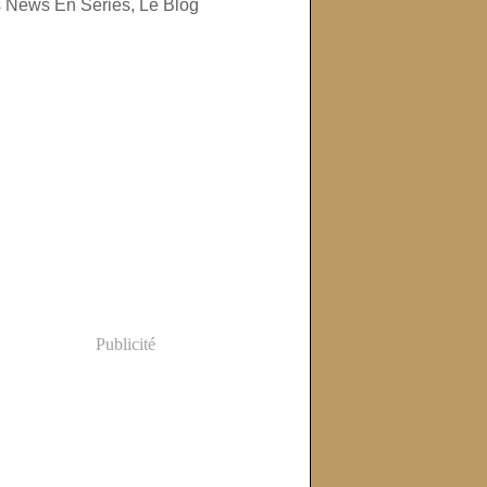
Publicité