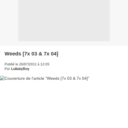
Weeds [7x 03 & 7x 04]
Publié le 26/07/2011 à 12:05
Par
LullabyBoy