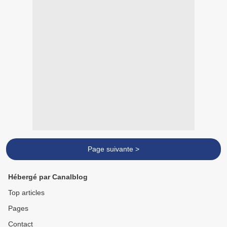
Page suivante >
Hébergé par Canalblog
Top articles
Pages
Contact