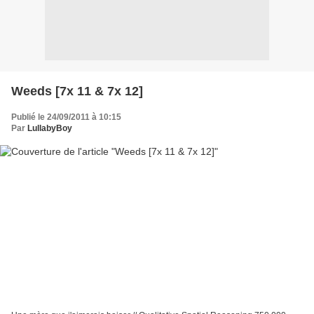
Weeds [7x 11 & 7x 12]
Publié le 24/09/2011 à 10:15
Par
LullabyBoy