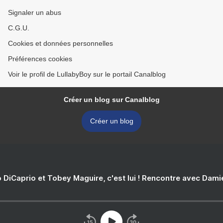
Signaler un abus
C.G.U.
Cookies et données personnelles
Préférences cookies
Voir le profil de LullabyBoy sur le portail Canalblog
Créer un blog sur Canalblog
Créer un blog
 DiCaprio et Tobey Maguire, c'est lui ! Rencontre avec Dam