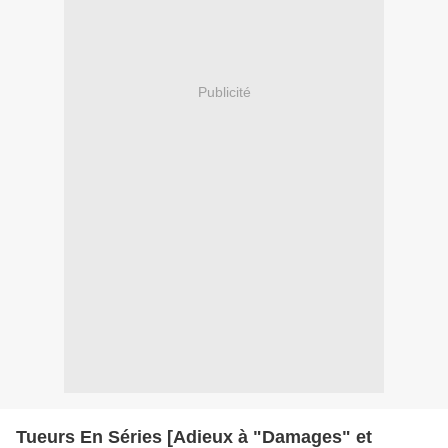
Publicité
Tueurs En Séries [Adieux à "Damages" et