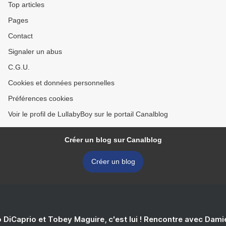
Top articles
Pages
Contact
Signaler un abus
C.G.U.
Cookies et données personnelles
Préférences cookies
Voir le profil de LullabyBoy sur le portail Canalblog
Créer un blog sur Canalblog
Créer un blog
 DiCaprio et Tobey Maguire, c'est lui ! Rencontre avec Dam