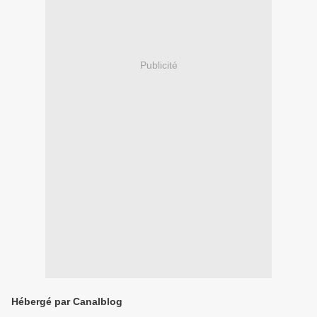
Publicité
Hébergé par Canalblog