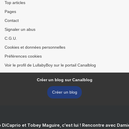
Top articles
Pages
Contact
Signaler un abus
C.G.U.
Cookies et données personnelles
Préférences cookies
Voir le profil de LullabyBoy sur le portail Canalblog
Créer un blog sur Canalblog
Créer un blog
 DiCaprio et Tobey Maguire, c'est lui ! Rencontre avec Dam