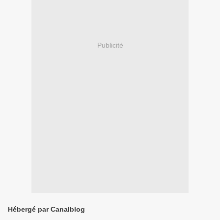
Publicité
Hébergé par Canalblog