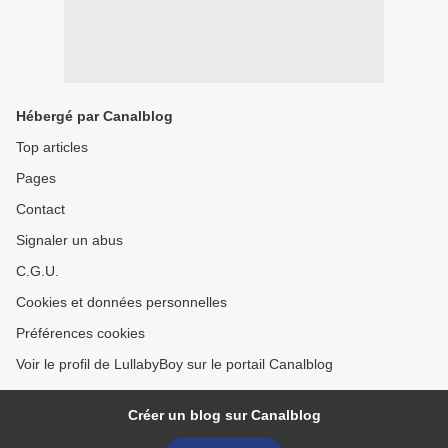
Hébergé par Canalblog
Top articles
Pages
Contact
Signaler un abus
C.G.U.
Cookies et données personnelles
Préférences cookies
Voir le profil de LullabyBoy sur le portail Canalblog
Créer un blog sur Canalblog