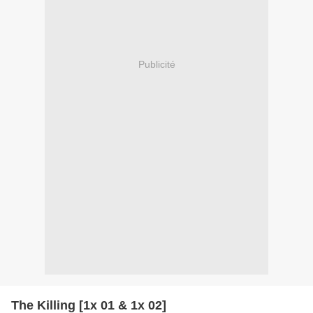
Publicité
The Killing [1x 01 & 1x 02]