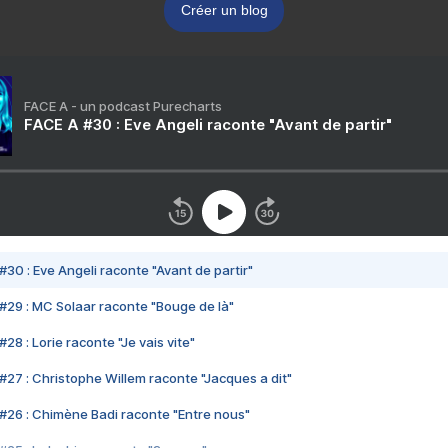
Créer un blog
FACE A - un podcast Purecharts
FACE A #30 : Eve Angeli raconte "Avant de partir"
#30 : Eve Angeli raconte "Avant de partir"
#29 : MC Solaar raconte "Bouge de là"
28 : Lorie raconte "Je vais vite"
#27 : Christophe Willem raconte "Jacques a dit"
#26 : Chimène Badi raconte "Entre nous"