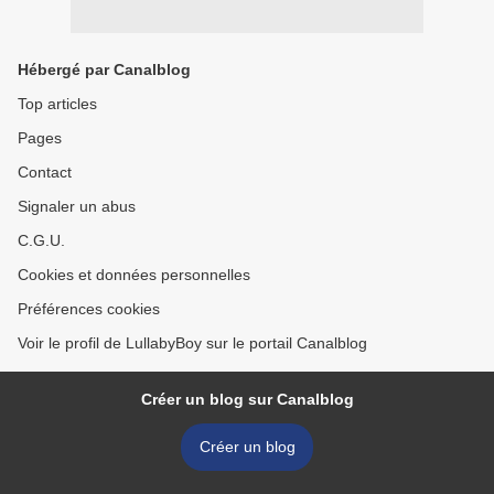
Hébergé par Canalblog
Top articles
Pages
Contact
Signaler un abus
C.G.U.
Cookies et données personnelles
Préférences cookies
Voir le profil de LullabyBoy sur le portail Canalblog
Créer un blog sur Canalblog
Créer un blog