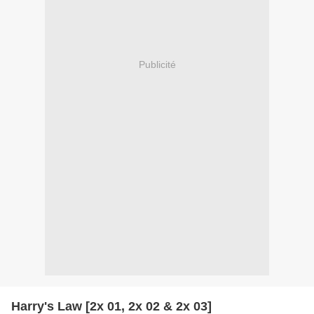
Publicité
Harry's Law [2x 01, 2x 02 & 2x 03]