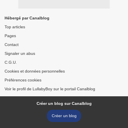
Hébergé par Canalblog
Top articles
Pages
Contact
Signaler un abus
C.G.U.
Cookies et données personnelles
Préférences cookies
Voir le profil de LullabyBoy sur le portail Canalblog
Créer un blog sur Canalblog
Créer un blog