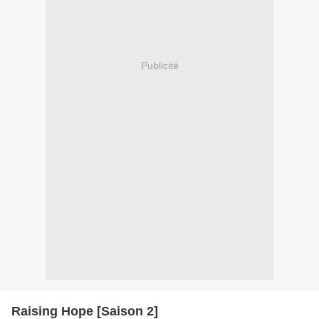
Publicité
Raising Hope [Saison 2]