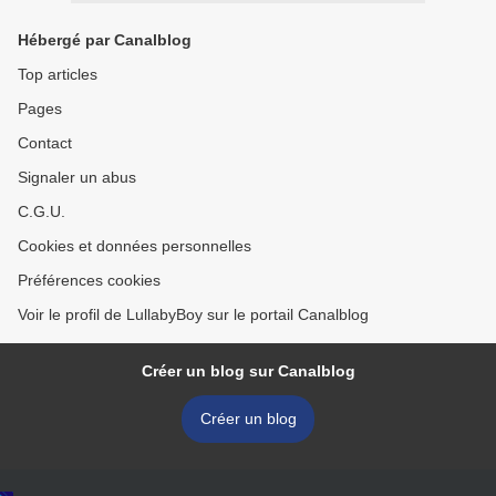
Hébergé par Canalblog
Top articles
Pages
Contact
Signaler un abus
C.G.U.
Cookies et données personnelles
Préférences cookies
Voir le profil de LullabyBoy sur le portail Canalblog
Créer un blog sur Canalblog
Créer un blog