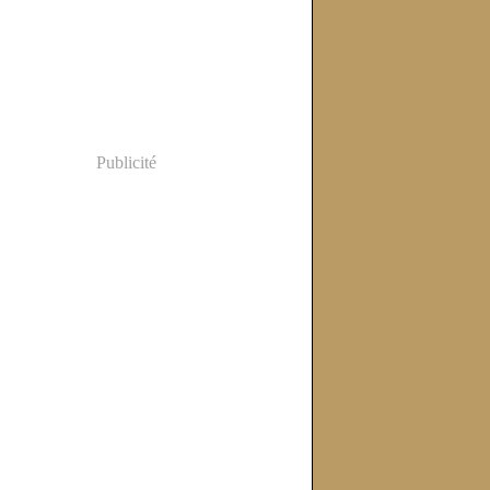
Publicité