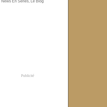
Publicité