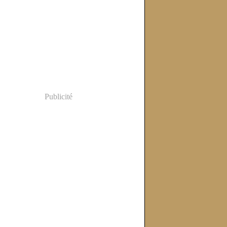
Publicité