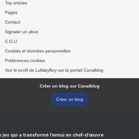
Top articles
Pages
Contact
Signaler un abus
C.G.U.
Cookies et données personnelles
Préférences cookies
Voir le profil de LullabyBoy sur le portail Canalblog
Créer un blog sur Canalblog
Créer un blog
e jeu qui a transformé l’ennui en chef-d’œuvre