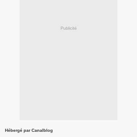
Publicité
Hébergé par Canalblog