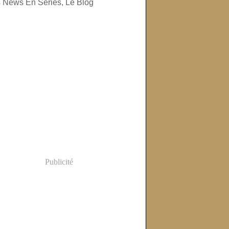
Publicité