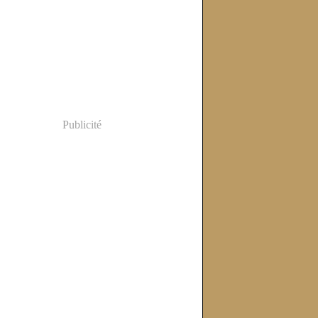
Publicité