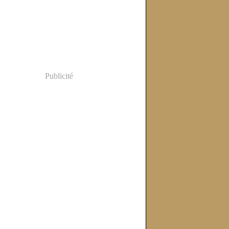
Publicité