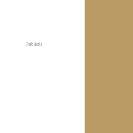
Publicité