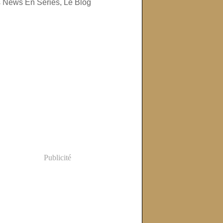
Publicité