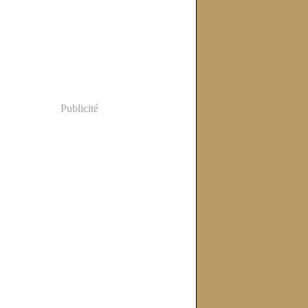
Publicité