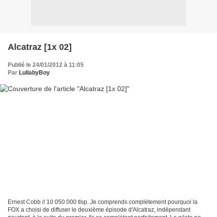
Alcatraz [1x 02]
Publié le 24/01/2012 à 11:05
Par
LullabyBoy
Ernest Cobb // 10 050 000 tlsp. Je comprends complètement pourquoi la
FOX a choisi de diffuser le deuxième épisode d'Alcatraz, indépendant