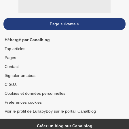
Page suivante >
Hébergé par Canalblog
Top articles
Pages
Contact
Signaler un abus
C.G.U.
Cookies et données personnelles
Préférences cookies
Voir le profil de LullabyBoy sur le portail Canalblog
Créer un blog sur Canalblog