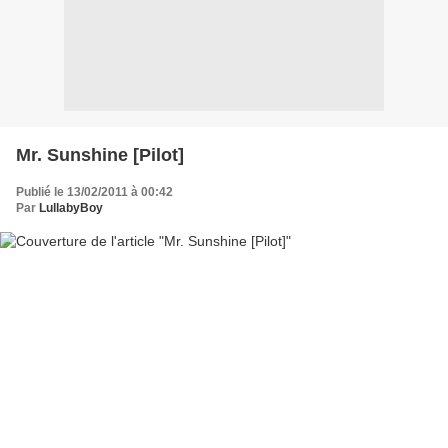
Mr. Sunshine [Pilot]
Publié le 13/02/2011 à 00:42
Par
LullabyBoy