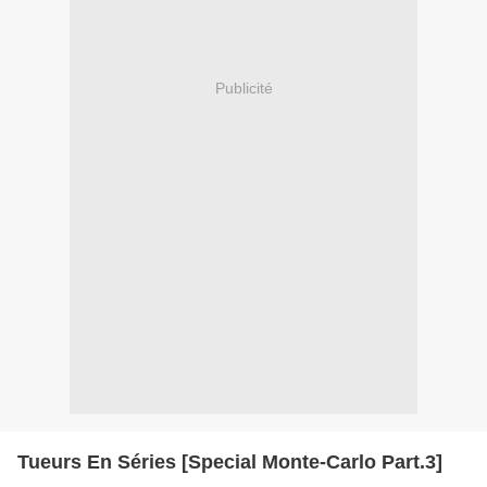
Publicité
Tueurs En Séries [Special Monte-Carlo Part.3]