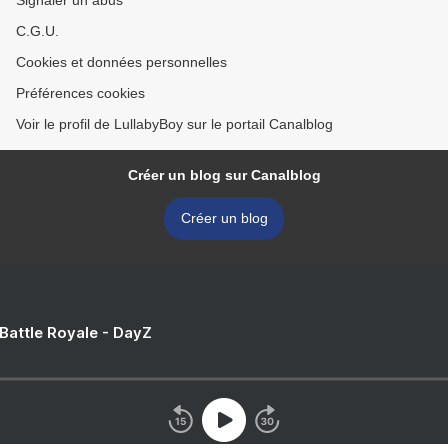
Signaler un abus
C.G.U.
Cookies et données personnelles
Préférences cookies
Voir le profil de LullabyBoy sur le portail Canalblog
Créer un blog sur Canalblog
Créer un blog
 Battle Royale - DayZ