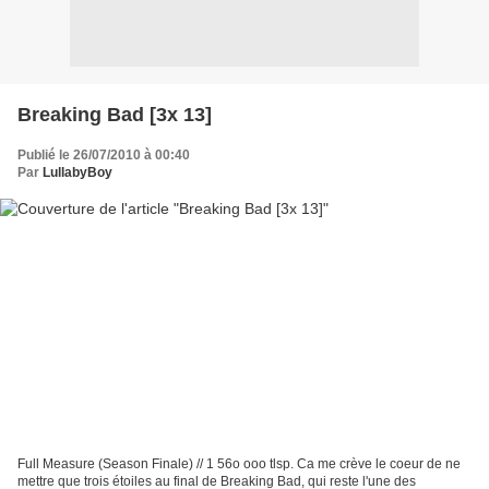
Breaking Bad [3x 13]
Publié le 26/07/2010 à 00:40
Par
LullabyBoy
Full Measure (Season Finale) // 1 56o ooo tlsp. Ca me crève le coeur de ne
mettre que trois étoiles au final de Breaking Bad, qui reste l'une des