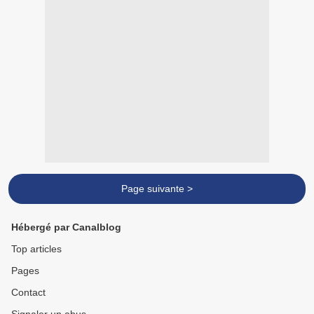
Page suivante >
Hébergé par Canalblog
Top articles
Pages
Contact