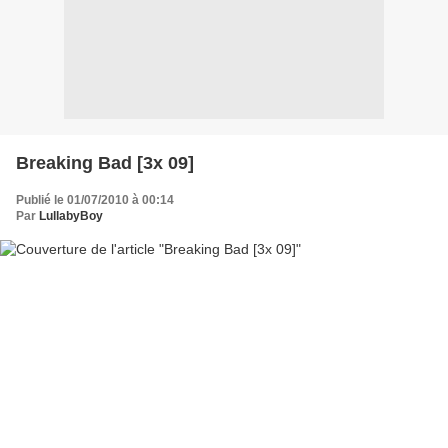
Breaking Bad [3x 09]
Publié le 01/07/2010 à 00:14
Par
LullabyBoy