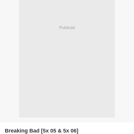
Publicité
Breaking Bad [5x 05 & 5x 06]