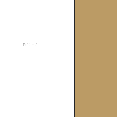
Publicité