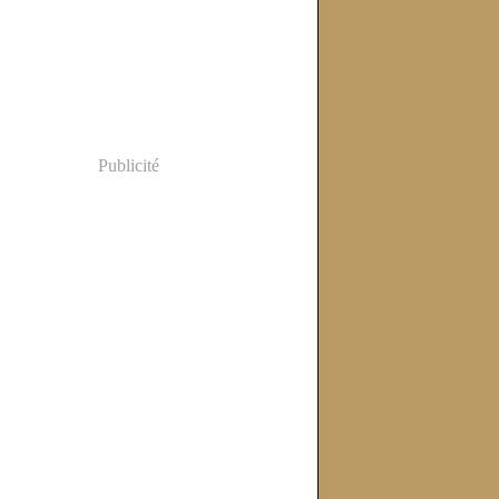
Publicité