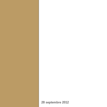
28 septembre 2012