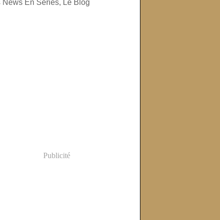
Publicité