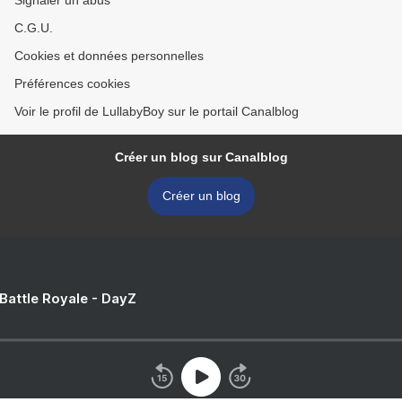
Signaler un abus
C.G.U.
Cookies et données personnelles
Préférences cookies
Voir le profil de LullabyBoy sur le portail Canalblog
Créer un blog sur Canalblog
Créer un blog
 Battle Royale - DayZ