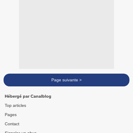
Page suivante >
Hébergé par Canalblog
Top articles
Pages
Contact