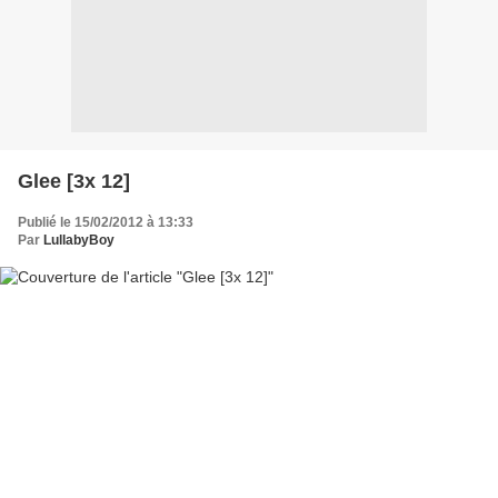
Glee [3x 12]
Publié le 15/02/2012 à 13:33
Par
LullabyBoy