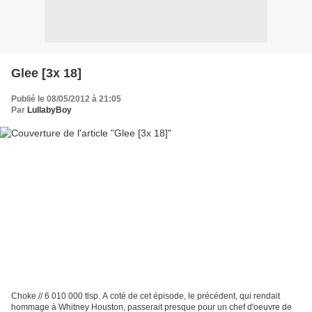
Glee [3x 18]
Publié le 08/05/2012 à 21:05
Par
LullabyBoy
Choke // 6 010 000 tlsp. A coté de cet épisode, le précédent, qui rendait
hommage à Whitney Houston, passerait presque pour un chef d'oeuvre de