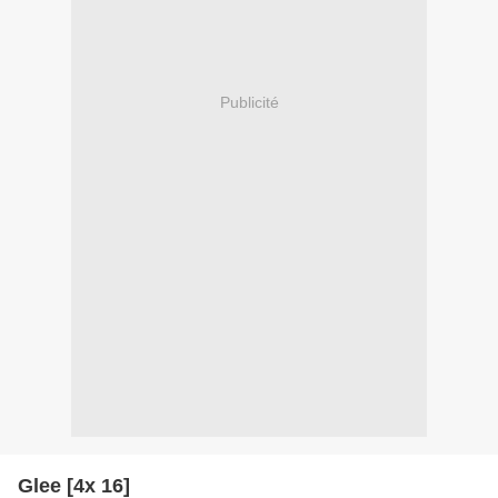
Publicité
Glee [4x 16]