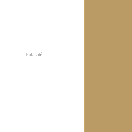
Publicité