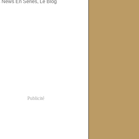
Publicité