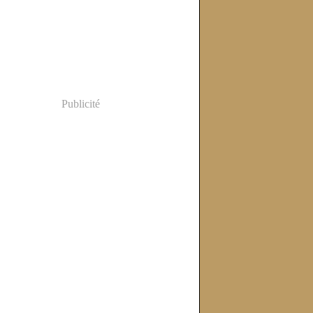
Publicité