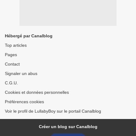
Hébergé par Canalblog
Top articles
Pages
Contact
Signaler un abus
C.G.U.
Cookies et données personnelles
Préférences cookies
Voir le profil de LullabyBoy sur le portail Canalblog
Créer un blog sur Canalblog