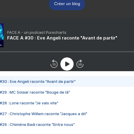
Créer un blog
FACE A - un podcast Purecharts
FACE A #30 : Eve Angeli raconte "Avant de partir"
#30 : Eve Angeli raconte "Avant de partir"
#29 : MC Solaar raconte "Bouge de là"
28 : Lorie raconte "Je vais vite"
#27 : Christophe Willem raconte "Jacques a dit"
#26 : Chimène Badi raconte "Entre nous"