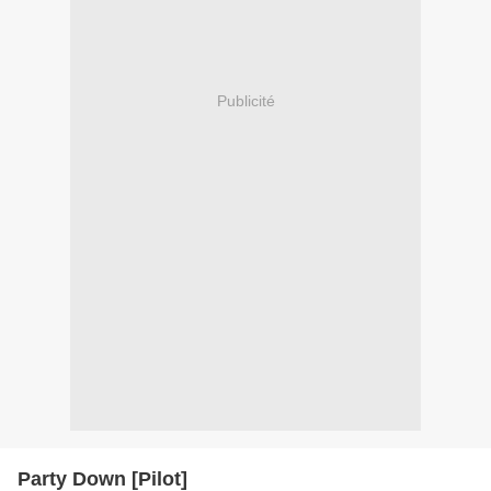
Publicité
Party Down [Pilot]