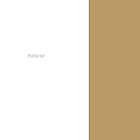
Publicité