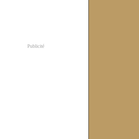
Publicité