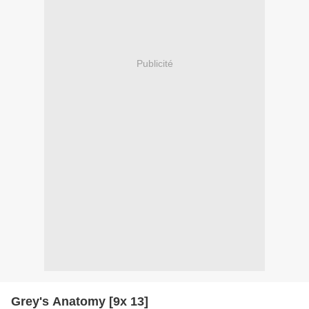
Publicité
Grey's Anatomy [9x 13]