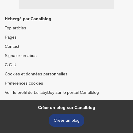
Hébergé par Canalblog
Top articles
Pages
Contact
Signaler un abus
C.G.U.
Cookies et données personnelles
Préférences cookies
Voir le profil de LullabyBoy sur le portail Canalblog
Créer un blog sur Canalblog
Créer un blog