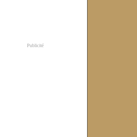
Publicité