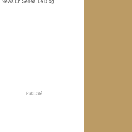
Publicité