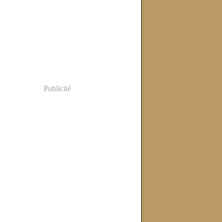
Publicité