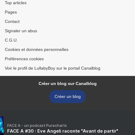
Top articles
Pages
Contact
Signaler un abus
C.G.U.
Cookies et données personnelles
Préférences cookies
Voir le profil de LullabyBoy sur le portail Canalblog
Créer un blog sur Canalblog
Créer un blog
FACE A - un podcast Purecharts
FACE A #30 : Eve Angeli raconte "Avant de partir"