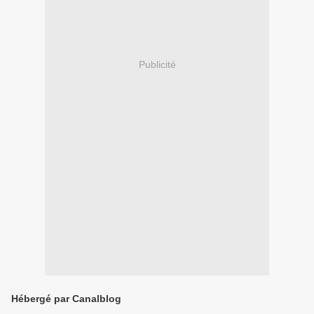
Publicité
Hébergé par Canalblog