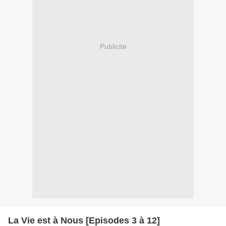
Publicité
La Vie est à Nous [Episodes 3 à 12]