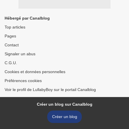
Hébergé par Canalblog
Top articles
Pages
Contact
Signaler un abus
C.G.U.
Cookies et données personnelles
Préférences cookies
Voir le profil de LullabyBoy sur le portail Canalblog
Créer un blog sur Canalblog
Créer un blog