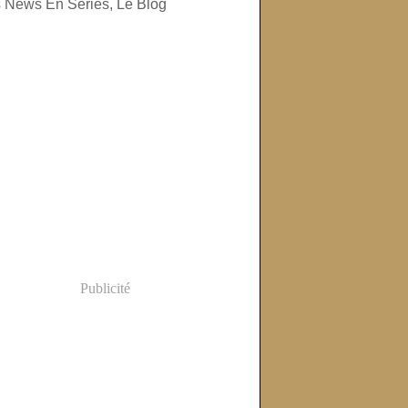
Publicité