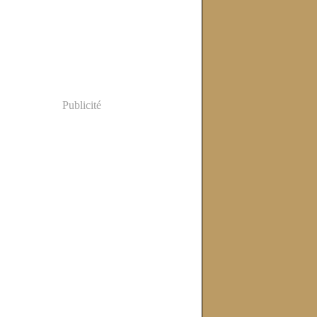
Publicité