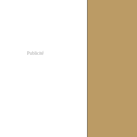
Publicité