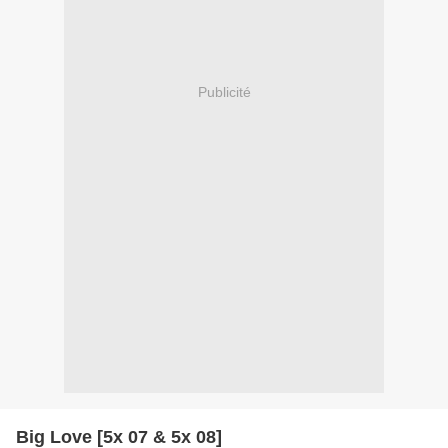
Publicité
Big Love [5x 07 & 5x 08]