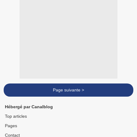
Page suivante >
Hébergé par Canalblog
Top articles
Pages
Contact