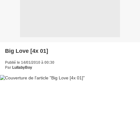
Big Love [4x 01]
Publié le 14/01/2010 à 00:30
Par
LullabyBoy