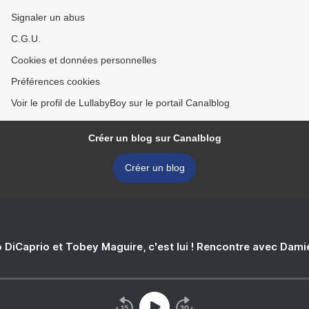
Signaler un abus
C.G.U.
Cookies et données personnelles
Préférences cookies
Voir le profil de LullabyBoy sur le portail Canalblog
Créer un blog sur Canalblog
Créer un blog
 DiCaprio et Tobey Maguire, c'est lui ! Rencontre avec Dam