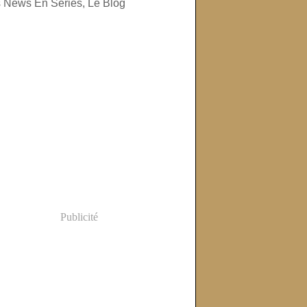
Publicité