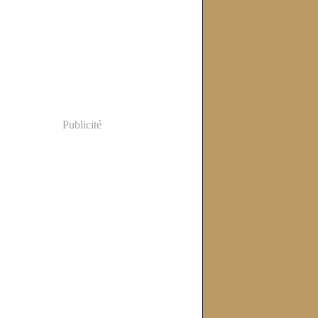
Publicité