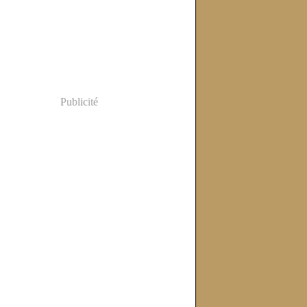
Publicité