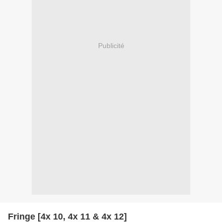
Publicité
Fringe [4x 10, 4x 11 & 4x 12]