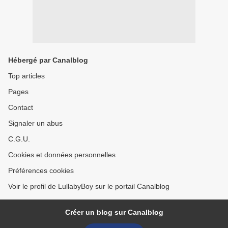
Hébergé par Canalblog
Top articles
Pages
Contact
Signaler un abus
C.G.U.
Cookies et données personnelles
Préférences cookies
Voir le profil de LullabyBoy sur le portail Canalblog
Créer un blog sur Canalblog