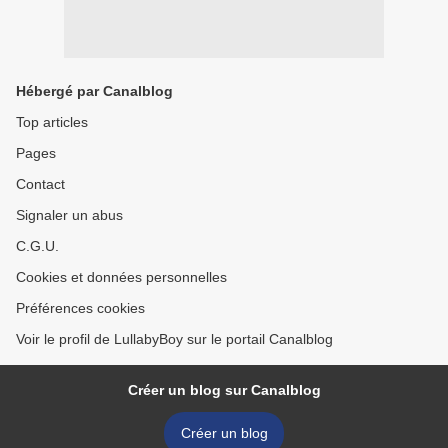
Hébergé par Canalblog
Top articles
Pages
Contact
Signaler un abus
C.G.U.
Cookies et données personnelles
Préférences cookies
Voir le profil de LullabyBoy sur le portail Canalblog
Créer un blog sur Canalblog
Créer un blog