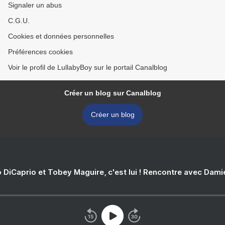
Signaler un abus
C.G.U.
Cookies et données personnelles
Préférences cookies
Voir le profil de LullabyBoy sur le portail Canalblog
Créer un blog sur Canalblog
Créer un blog
 DiCaprio et Tobey Maguire, c'est lui ! Rencontre avec Dam