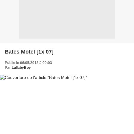
Bates Motel [1x 07]
Publié le 06/05/2013 à 00:03
Par
LullabyBoy