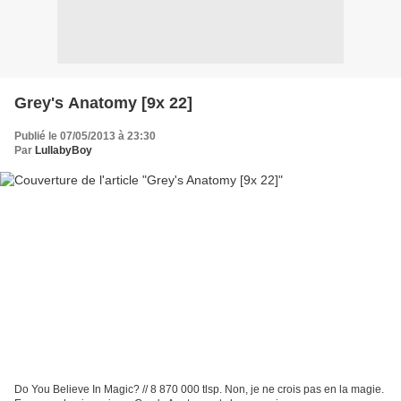
Grey's Anatomy [9x 22]
Publié le 07/05/2013 à 23:30
Par
LullabyBoy
Do You Believe In Magic? // 8 870 000 tlsp. Non, je ne crois pas en la magie.