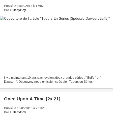
Publié le 11/05/2013 à 17:02
Par
LullabyBoy
Il y a maintenant 10 ans s'achevaient deux grandes séries : " Buffy " et "
Dawson ". Découvrez notre émission spéciale ! Tueurs en Séries
Once Upon A Time [2x 21]
Publié le 10/05/2013 à 20:02
Par
LullabyBoy