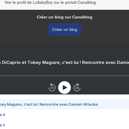
Voir le profil de LullabyBoy sur le portail Canalblog
Créer un blog sur Canalblog
Créer un blog
 DiCaprio et Tobey Maguire, c'est lui ! Rencontre avec Dam
bey Maguire, c'est lui ! Rencontre avec Damien Witecka
e 6
e 5