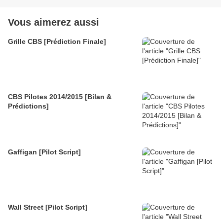
Vous aimerez aussi
Grille CBS [Prédiction Finale]
CBS Pilotes 2014/2015 [Bilan &
Prédictions]
Gaffigan [Pilot Script]
Wall Street [Pilot Script]