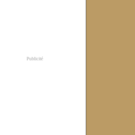
Publicité