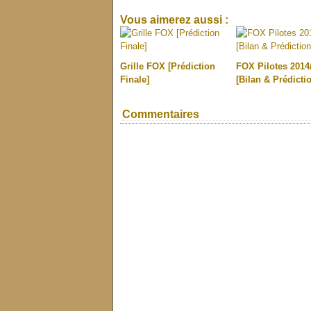
Vous aimerez aussi :
Grille FOX [Prédiction
FOX Pilotes 2014
Finale]
[Bilan & Prédicti
Commentaires