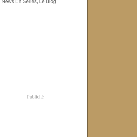
Publicité