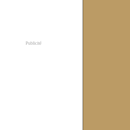
Publicité