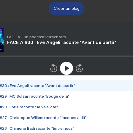
Créer un blog
FACE A - un podcast Purecharts
FACE A #30 : Eve Angeli raconte "Avant de partir"
#30 : Eve Angeli raconte "Avant de partir"
#29 : MC Solaar raconte "Bouge de là"
28 : Lorie raconte "Je vais vite"
#27 : Christophe Willem raconte "Jacques a dit"
#26 : Chimène Badi raconte "Entre nous"