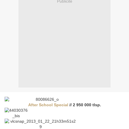
Publicité
After School Special
// 2 950 000 tlsp.