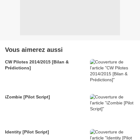
Vous aimerez aussi
CW Pilotes 2014/2015 [Bilan &
Prédictions]
iZombie [Pilot Script]
Identity [Pilot Script]