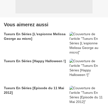
Vous aimerez aussi
Tueurs En Séries [L'espionne Melissa
George au micro]
Tueurs En Séries [Happy Halloween !]
Tueurs En Séries [Episode du 11 Mai
2012]