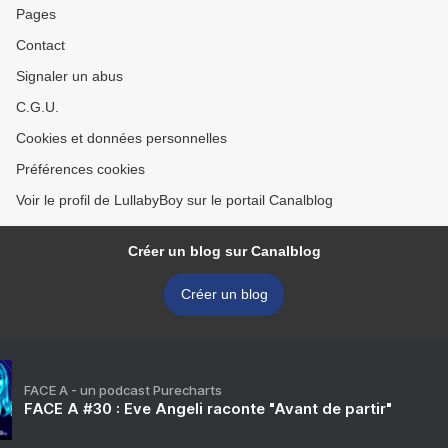
Pages
Contact
Signaler un abus
C.G.U.
Cookies et données personnelles
Préférences cookies
Voir le profil de LullabyBoy sur le portail Canalblog
Créer un blog sur Canalblog
Créer un blog
FACE A - un podcast Purecharts
FACE A #30 : Eve Angeli raconte "Avant de partir"