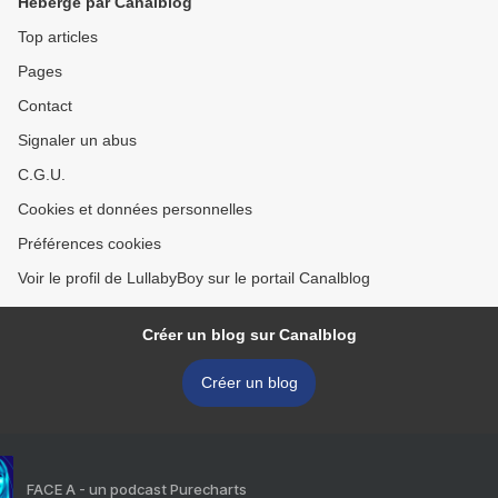
Hébergé par Canalblog
Top articles
Pages
Contact
Signaler un abus
C.G.U.
Cookies et données personnelles
Préférences cookies
Voir le profil de LullabyBoy sur le portail Canalblog
Créer un blog sur Canalblog
Créer un blog
FACE A - un podcast Purecharts