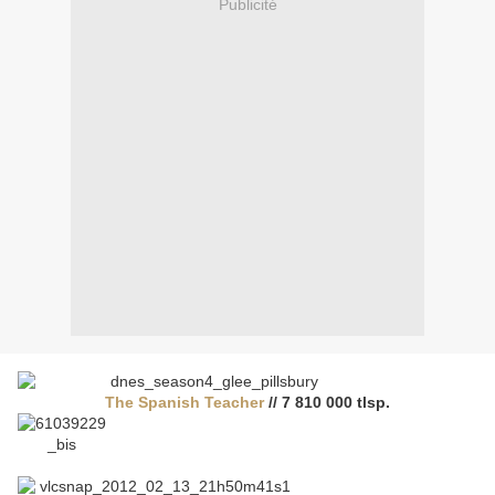
Publicité
The Spanish Teacher
// 7 810 000 tlsp.