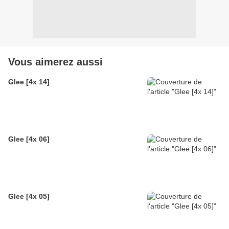
Vous aimerez aussi
Glee [4x 14]
Glee [4x 06]
Glee [4x 05]