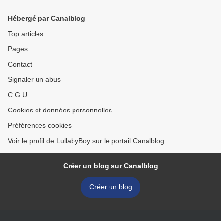
Hébergé par Canalblog
Top articles
Pages
Contact
Signaler un abus
C.G.U.
Cookies et données personnelles
Préférences cookies
Voir le profil de LullabyBoy sur le portail Canalblog
Créer un blog sur Canalblog
Créer un blog