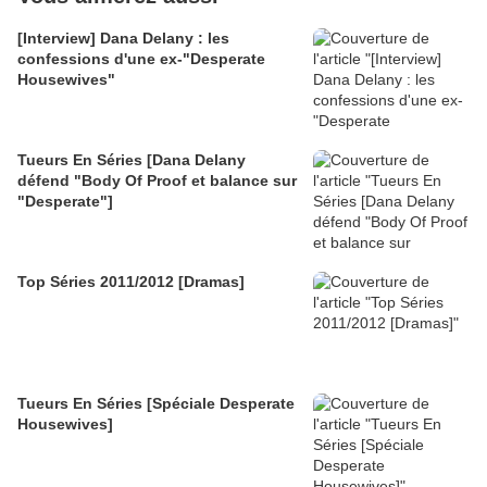
[Interview] Dana Delany : les
confessions d'une ex-"Desperate
Housewives"
Tueurs En Séries [Dana Delany
défend "Body Of Proof et balance sur
"Desperate"]
Top Séries 2011/2012 [Dramas]
Tueurs En Séries [Spéciale Desperate
Housewives]