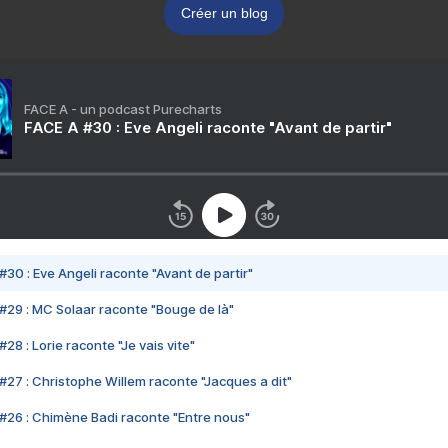
Créer un blog
FACE A - un podcast Purecharts
FACE A #30 : Eve Angeli raconte "Avant de partir"
#30 : Eve Angeli raconte "Avant de partir"
#29 : MC Solaar raconte "Bouge de là"
28 : Lorie raconte "Je vais vite"
#27 : Christophe Willem raconte "Jacques a dit"
#26 : Chimène Badi raconte "Entre nous"