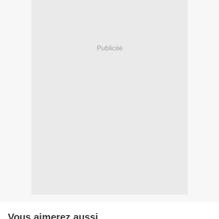
Publicité
Vous aimerez aussi