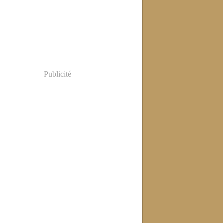
Publicité