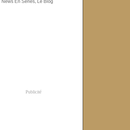
Publicité