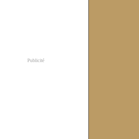
Publicité