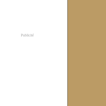
Publicité