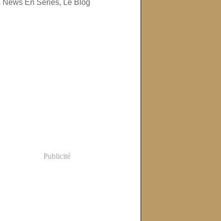
Publicité