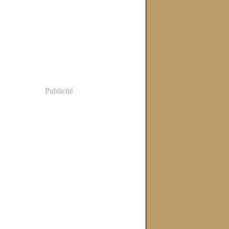
Publicité