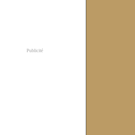
Publicité