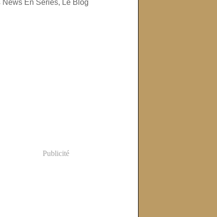
Publicité