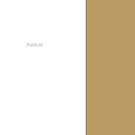
Publicité