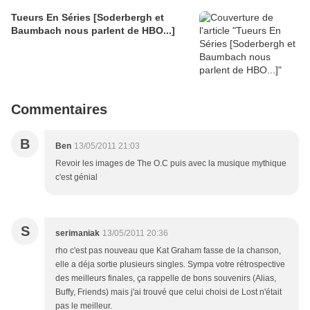
Tueurs En Séries [Soderbergh et
Baumbach nous parlent de HBO...]
Commentaires
B
Ben
13/05/2011 21:03
Revoir les images de The O.C puis avec la musique mythique
c'est génial
S
serimaniak
13/05/2011 20:36
rho c'est pas nouveau que Kat Graham fasse de la chanson,
elle a déja sortie plusieurs singles. Sympa votre rétrospective
des meilleurs finales, ça rappelle de bons souvenirs (Alias,
Buffy, Friends) mais j'ai trouvé que celui choisi de Lost n'était
pas le meilleur.