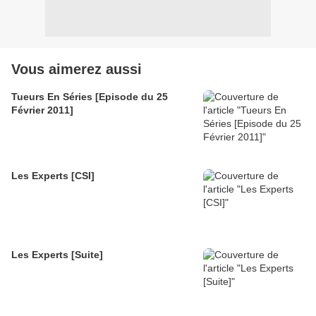
Vous aimerez aussi
Tueurs En Séries [Episode du 25
Février 2011]
Les Experts [CSI]
Les Experts [Suite]