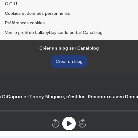
C.G.U.
Cookies et données personnelles
Préférences cookies
Voir le profil de LullabyBoy sur le portail Canalblog
Créer un blog sur Canalblog
Créer un blog
 DiCaprio et Tobey Maguire, c'est lui ! Rencontre avec Dam