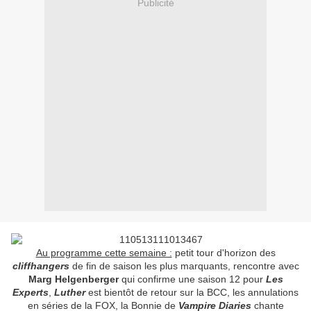
Publicité
Au programme cette semaine :
petit tour d'horizon des
cliffhangers
de fin de saison les plus marquants, rencontre avec
Marg Helgenberger
qui confirme une saison 12 pour
Les
Experts
,
Luther
est bientôt de retour sur la BCC, les annulations
en séries de la FOX, la Bonnie de
Vampire Diaries
chante