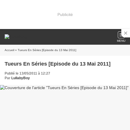
Publicité
MENU
Accueil
» Tueurs En Séries [Episode du 13 Mai 2011]
Tueurs En Séries [Episode du 13 Mai 2011]
Publié le 13/05/2011 à 12:27
Par
LullabyBoy