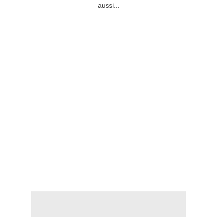
aussi...