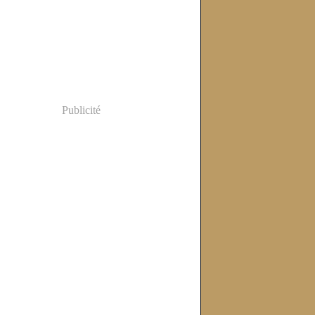
Publicité