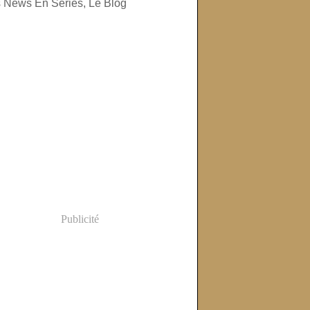
Publicité