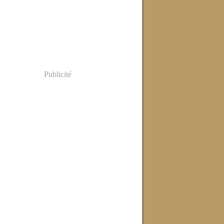
Publicité