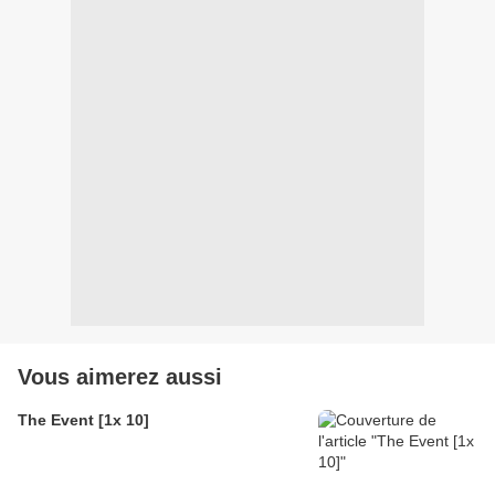
Vous aimerez aussi
The Event [1x 10]