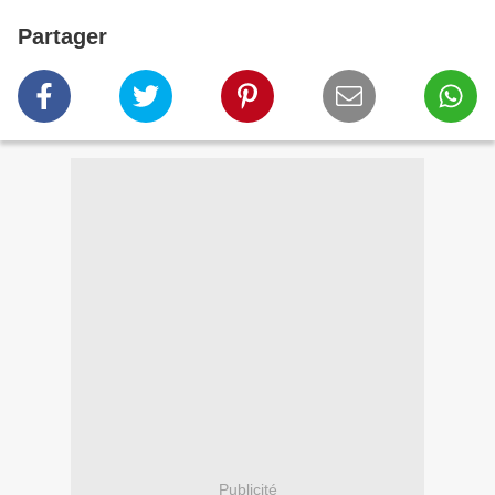
Partager
Publicité