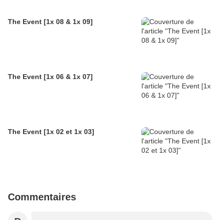
The Event [1x 08 & 1x 09]
The Event [1x 06 & 1x 07]
The Event [1x 02 et 1x 03]
Commentaires