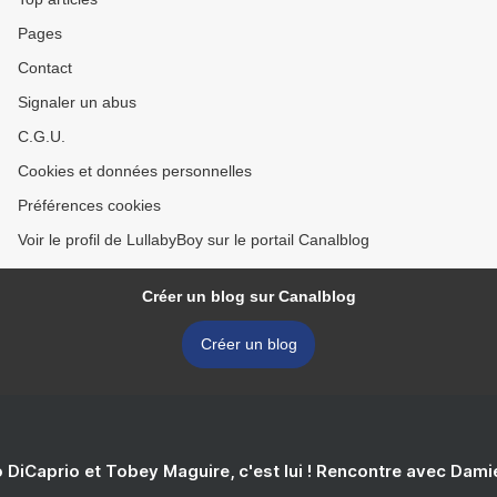
Pages
Contact
Signaler un abus
C.G.U.
Cookies et données personnelles
Préférences cookies
Voir le profil de LullabyBoy sur le portail Canalblog
Créer un blog sur Canalblog
Créer un blog
 DiCaprio et Tobey Maguire, c'est lui ! Rencontre avec Dam