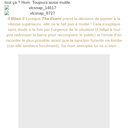
tout ça ? Hum. Toujours aussi inutile.
// Bilan //
Lorsque
The Event
prend la décision de passer à la
vitesse supérieure, elle ne le fait pas à moitié ! Cela s'explique
sans doute à la fois par l'urgence de la situation (il fallait à tout
prix redresser la barre pour reconquérir le public) et l'envie d'en
raconter le plus possible avant que la sanction funeste ne tombe
(car elle tombera forcément). Sa mort anticipée lui va si bien...