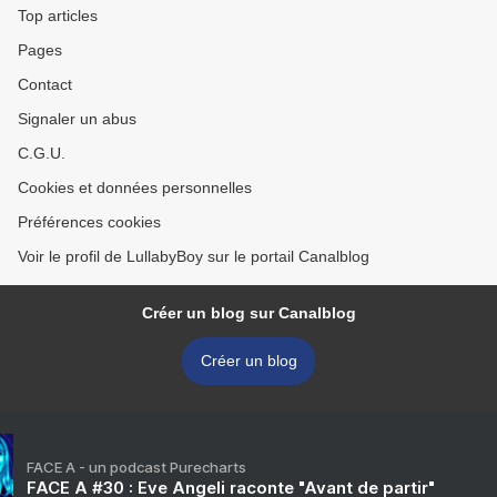
Top articles
Pages
Contact
Signaler un abus
C.G.U.
Cookies et données personnelles
Préférences cookies
Voir le profil de LullabyBoy sur le portail Canalblog
Créer un blog sur Canalblog
Créer un blog
FACE A - un podcast Purecharts
FACE A #30 : Eve Angeli raconte "Avant de partir"