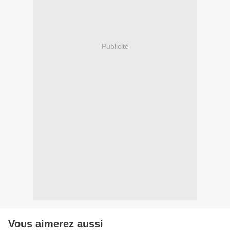
Publicité
Vous aimerez aussi