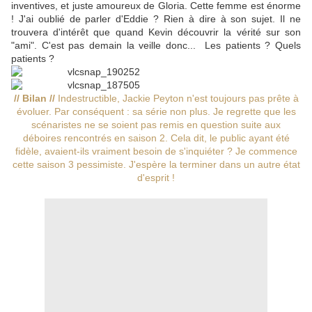
inventives, et juste amoureux de Gloria. Cette femme est énorme
! J'ai oublié de parler d'Eddie ? Rien à dire à son sujet. Il ne
trouvera d'intérêt que quand Kevin découvrir la vérité sur son
"ami". C'est pas demain la veille donc... Les patients ? Quels
patients ?
// Bilan //
Indestructible, Jackie Peyton n'est toujours pas prête à
évoluer. Par conséquent : sa série non plus. Je regrette que les
scénaristes ne se soient pas remis en question suite aux
déboires rencontrés en saison 2. Cela dit, le public ayant été
fidèle, avaient-ils vraiment besoin de s'inquiéter ? Je commence
cette saison 3 pessimiste. J'espère la terminer dans un autre état
d'esprit !