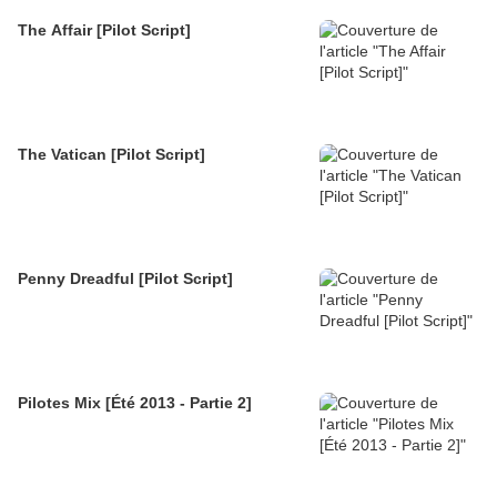
The Affair [Pilot Script]
The Vatican [Pilot Script]
Penny Dreadful [Pilot Script]
Pilotes Mix [Été 2013 - Partie 2]